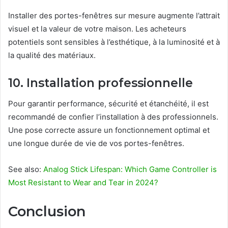
Installer des portes-fenêtres sur mesure augmente l’attrait
visuel et la valeur de votre maison. Les acheteurs
potentiels sont sensibles à l’esthétique, à la luminosité et à
la qualité des matériaux.
10. Installation professionnelle
Pour garantir performance, sécurité et étanchéité, il est
recommandé de confier l’installation à des professionnels.
Une pose correcte assure un fonctionnement optimal et
une longue durée de vie de vos portes-fenêtres.
See also:
Analog Stick Lifespan: Which Game Controller is
Most Resistant to Wear and Tear in 2024?
Conclusion