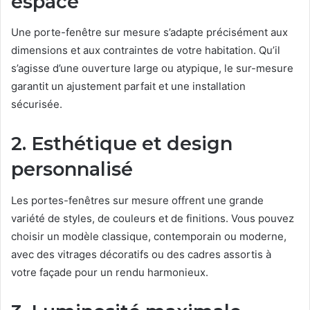
espace
Une porte-fenêtre sur mesure s’adapte précisément aux
dimensions et aux contraintes de votre habitation. Qu’il
s’agisse d’une ouverture large ou atypique, le sur-mesure
garantit un ajustement parfait et une installation
sécurisée.
2. Esthétique et design
personnalisé
Les portes-fenêtres sur mesure offrent une grande
variété de styles, de couleurs et de finitions. Vous pouvez
choisir un modèle classique, contemporain ou moderne,
avec des vitrages décoratifs ou des cadres assortis à
votre façade pour un rendu harmonieux.