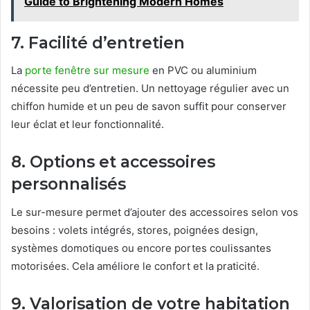
Guide to Brightening Modern Homes
7. Facilité d’entretien
La
porte fenêtre sur mesure
en PVC ou aluminium
nécessite peu d’entretien. Un nettoyage régulier avec un
chiffon humide et un peu de savon suffit pour conserver
leur éclat et leur fonctionnalité.
8. Options et accessoires
personnalisés
Le sur-mesure permet d’ajouter des accessoires selon vos
besoins : volets intégrés, stores, poignées design,
systèmes domotiques ou encore portes coulissantes
motorisées. Cela améliore le confort et la praticité.
9. Valorisation de votre habitation