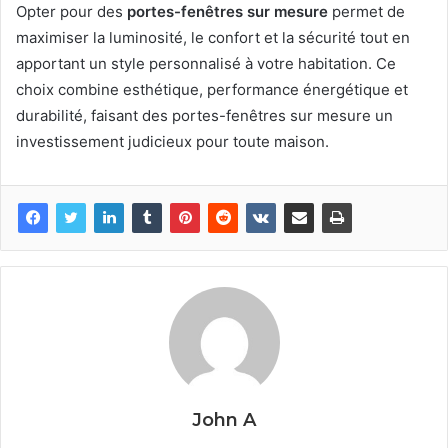
Opter pour des
portes-fenêtres sur mesure
permet de
maximiser la luminosité, le confort et la sécurité tout en
apportant un style personnalisé à votre habitation. Ce
choix combine esthétique, performance énergétique et
durabilité, faisant des portes-fenêtres sur mesure un
investissement judicieux pour toute maison.
John A