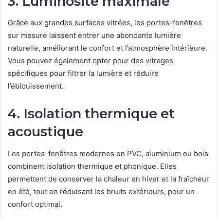
3. Luminosité maximale
Grâce aux grandes surfaces vitrées, les portes-fenêtres
sur mesure laissent entrer une abondante lumière
naturelle, améliorant le confort et l’atmosphère intérieure.
Vous pouvez également opter pour des vitrages
spécifiques pour filtrer la lumière et réduire
l’éblouissement.
4. Isolation thermique et
acoustique
Les portes-fenêtres modernes en PVC, aluminium ou bois
combinent isolation thermique et phonique. Elles
permettent de conserver la chaleur en hiver et la fraîcheur
en été, tout en réduisant les bruits extérieurs, pour un
confort optimal.