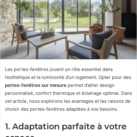
Les portes-fenêtres jouent un rôle essentiel dans
l’esthétique et la luminosité d’un logement. Opter pour des
portes-fenêtres sur mesure
permet d’allier design
personnalisé, confort thermique et éclairage optimal. Dans
cet article, nous explorons les avantages et les raisons de
choisir des portes-fenêtres adaptées à vos besoins.
1. Adaptation parfaite à votre