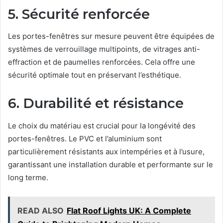
5. Sécurité renforcée
Les portes-fenêtres sur mesure peuvent être équipées de
systèmes de verrouillage multipoints, de vitrages anti-
effraction et de paumelles renforcées. Cela offre une
sécurité optimale tout en préservant l’esthétique.
6. Durabilité et résistance
Le choix du matériau est crucial pour la longévité des
portes-fenêtres. Le PVC et l’aluminium sont
particulièrement résistants aux intempéries et à l’usure,
garantissant une installation durable et performante sur le
long terme.
READ ALSO
Flat Roof Lights UK: A Complete